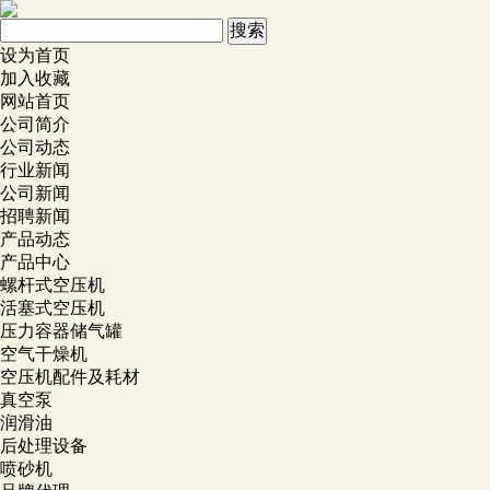
设为首页
加入收藏
网站首页
公司简介
公司动态
行业新闻
公司新闻
招聘新闻
产品动态
产品中心
螺杆式空压机
活塞式空压机
压力容器储气罐
空气干燥机
空压机配件及耗材
真空泵
润滑油
后处理设备
喷砂机