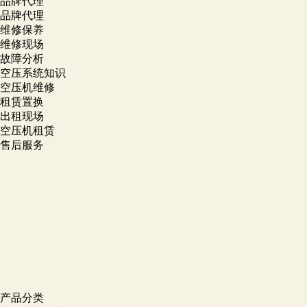
品牌代理
品牌代理
维修保养
维修现场
故障分析
空压系统知识
空压机维修
租赁置换
出租现场
空压机租赁
售后服务
产品分类