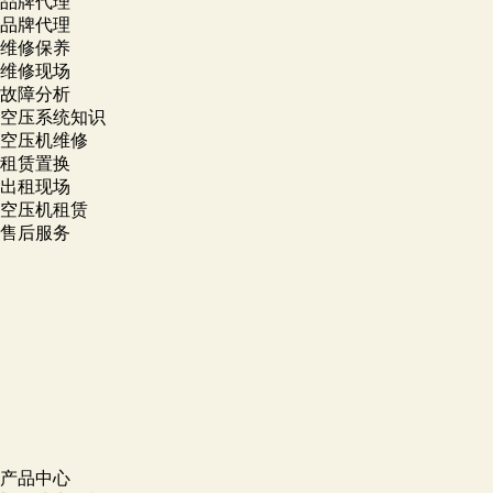
品牌代理
品牌代理
维修保养
维修现场
故障分析
空压系统知识
空压机维修
租赁置换
出租现场
空压机租赁
售后服务
产品中心