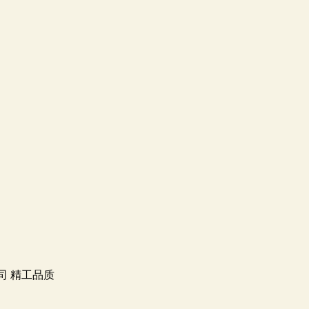
司 精工品质