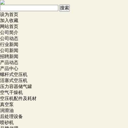
设为首页
加入收藏
网站首页
公司简介
公司动态
行业新闻
公司新闻
招聘新闻
产品动态
产品中心
螺杆式空压机
活塞式空压机
压力容器储气罐
空气干燥机
空压机配件及耗材
真空泵
润滑油
后处理设备
喷砂机